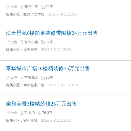
出售
新元中学
94平
所属小区：晓龙子文学府
2026-8-3 11:23:37
海天景苑6楼简单装修带阁楼24万元出售
出售
育才小学
87平
所属小区：海天景苑
2026-8-3 11:23:36
泰华城市广场16楼精装修55万元出售
出售
雷城花园
90平
所属小区：泰华城市广场
2026-8-3 11:23:33
家和美景3楼精装修25万元出售
出售
它山泊
76.3平
所属小区：家和美景
2026-8-3 11:23:30