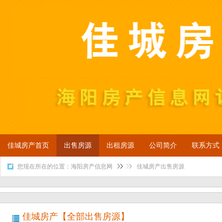
佳城房产首页
出售房源
出租房源
公司简介
联系方式
您现在所在的位置：
海阳房产信息网
佳城房产出售房源
佳城房产【全部出售房源】