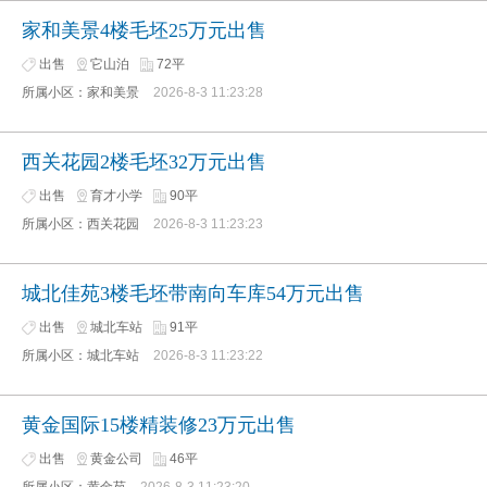
家和美景4楼毛坯25万元出售
出售
它山泊
72平
所属小区：家和美景
2026-8-3 11:23:28
西关花园2楼毛坯32万元出售
出售
育才小学
90平
所属小区：西关花园
2026-8-3 11:23:23
城北佳苑3楼毛坯带南向车库54万元出售
出售
城北车站
91平
所属小区：城北车站
2026-8-3 11:23:22
黄金国际15楼精装修23万元出售
出售
黄金公司
46平