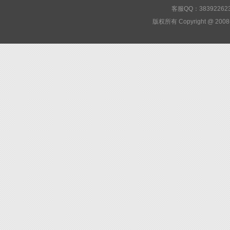
客服QQ：3839226
版权所有 Copyright @ 2008