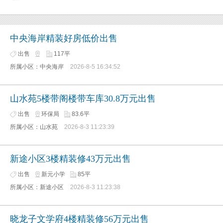
中央海岸精装好房低价出售
出售
117平
所属小区：中央海岸
2026-8-5 16:34:52
山水苑5楼带阁楼带车库30.8万元出售
出售
环保局
83.6平
所属小区：山水苑
2026-8-3 11:23:39
新途小区3楼精装修43万元出售
出售
新元小学
85平
所属小区：新途小区
2026-8-3 11:23:38
晓龙子文学府4楼精装修56万元出售