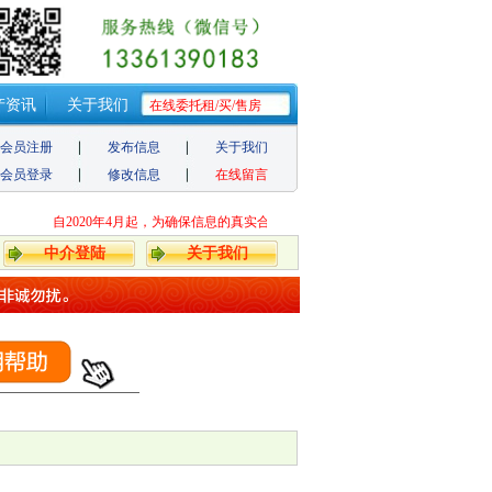
产资讯
关于我们
在线委托租/买/售房
会员注册
发布信息
关于我们
会员登录
修改信息
在线留言
自2020年4月起，为确保信息的真实合法性，个人发布信息需要审核，周期1
中介登陆
关于我们