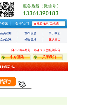
产资讯
关于我们
在线委托租/买/售房
会员注册
发布信息
关于我们
会员登录
修改信息
在线留言
自2020年4月起，为确保信息的真实合法性，个人发布信息需要审核，周期1天
中介登陆
关于我们